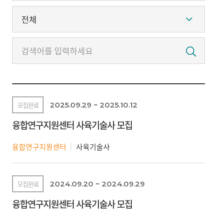
정보광장
인재채용
모집완료
2025.09.29 ~ 2025.10.12
융합연구지원센터 사육기술사 모집
융합연구지원센터
사육기술사
모집완료
2024.09.20 ~ 2024.09.29
융합연구지원센터 사육기술사 모집