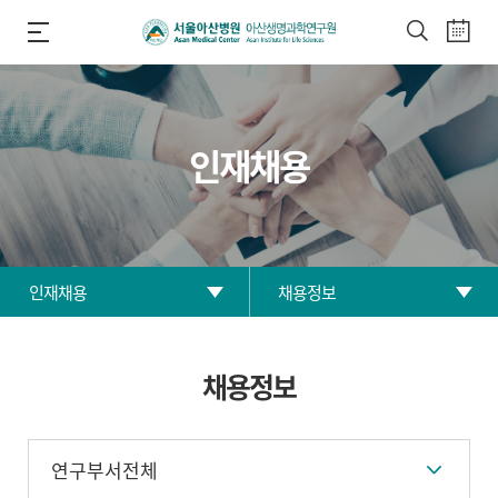
인재채용
인재채용
채용정보
채용정보
연구원 소개
채용정보
연구현황
연구부서