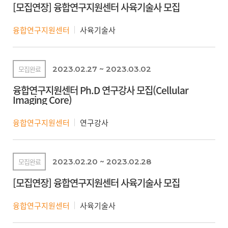
[모집연장] 융합연구지원센터 사육기술사 모집
융합연구지원센터
사육기술사
모집완료
2023.02.27 ~ 2023.03.02
융합연구지원센터 Ph.D 연구강사 모집(Cellular
Imaging Core)
융합연구지원센터
연구강사
모집완료
2023.02.20 ~ 2023.02.28
[모집연장] 융합연구지원센터 사육기술사 모집
융합연구지원센터
사육기술사