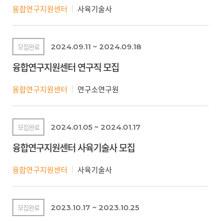
융합연구지원센터
사육기술사
모집완료
2024.09.11 ~ 2024.09.18
융합연구지원센터 연구직 모집
융합연구지원센터
연구소연구원
모집완료
2024.01.05 ~ 2024.01.17
융합연구지원센터 사육기술사 모집
융합연구지원센터
사육기술사
모집완료
2023.10.17 ~ 2023.10.25