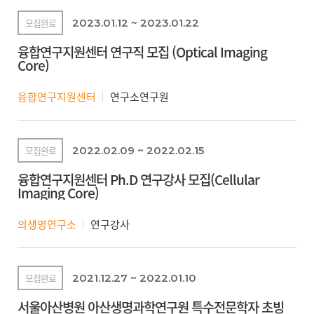
모집완료
2023.01.12 ~ 2023.01.22
융합연구지원센터 연구직 모집 (Optical Imaging
Core)
융합연구지원센터
연구소연구원
모집완료
2022.02.09 ~ 2022.02.15
융합연구지원센터 Ph.D 연구강사 모집(Cellular
Imaging Core)
의생명연구소
연구강사
모집완료
2021.12.27 ~ 2022.01.10
서울아산병원 아산생명과학연구원 특수전문학자 초빙