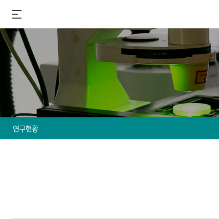
연구현황
연구원 소개
연구현황
연구부서