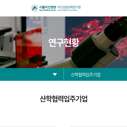
연구현황
산학협력입주기업
연구분야
산학협력입주기업
보유장비현황
산학협력입주기업