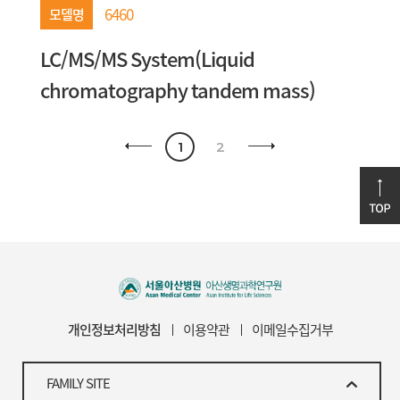
6460
모델명
LC/MS/MS System(Liquid
chromatography tandem mass)
1
2
개인정보처리방침
이용약관
이메일수집거부
FAMILY SITE