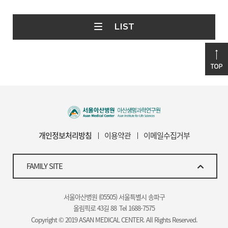
LIST
개인정보처리방침
이용약관
이메일수집거부
FAMILY SITE
서울아산병원 (05505) 서울특별시 송파구
올림픽로 43길 88
Tel 1688-7575
Copyright © 2019 ASAN MEDICAL CENTER. All Rights Reserved.