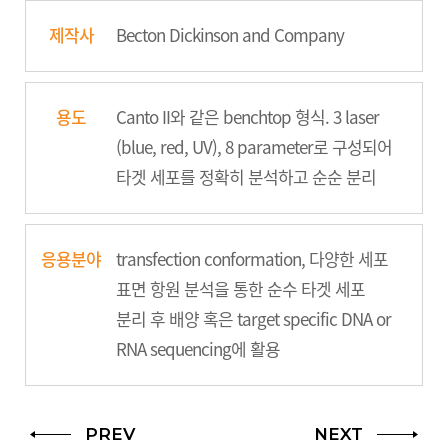
제작사
Becton Dickinson and Company
용도
Canto II와 같은 benchtop 형식. 3 laser
(blue, red, UV), 8 parameter로 구성되어
타겟 세포를 정확히 분석하고 순순 분리
응용분야
transfection conformation, 다양한 세포
표면 항원 분석을 통한 순수 타겟 세포
분리 후 배양 혹은 target specific DNA or
RNA sequencing에 활용
PREV
NEXT