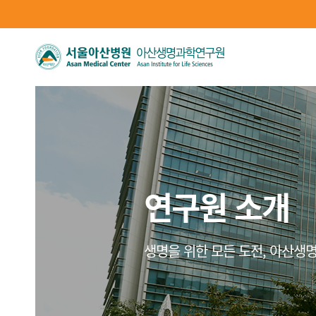
연구원 소개
생명을 위한 모든 도전, 아산생