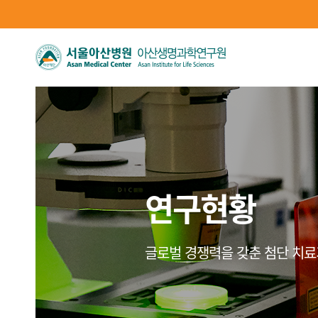
연구현황
글로벌 경쟁력을 갖춘 첨단 치