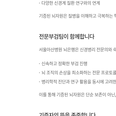
다양한 신경계 질환 연구와의 연계
기증된 뇌자원은 질병을 이해하고 극복하는 핵
전문부검팀이 함께합니다
서울아산병원 뇌은행은
신경병리 전문의와 
신속하고 정확한 부검 진행
뇌 조직의 손상을 최소화하는 전문 프로토콜
병리학적 진단과 연구 활용을 동시에 고려한
이를 통해 기증된 뇌자원은 단순 보존이 아닌
기증자의 뜻을 존중합니다