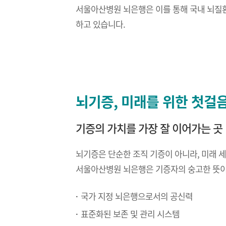
서울아산병원 뇌은행은 이를 통해 국내 뇌질환
하고 있습니다.
뇌기증, 미래를 위한 첫걸
기증의 가치를 가장 잘 이어가는 곳
뇌기증은 단순한 조직 기증이 아니라, 미래 
서울아산병원 뇌은행은 기증자의 숭고한 뜻이
국가 지정 뇌은행으로서의 공신력
표준화된 보존 및 관리 시스템