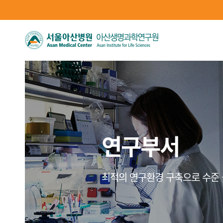
연구부서
최적의 연구환경 구축으로 수준