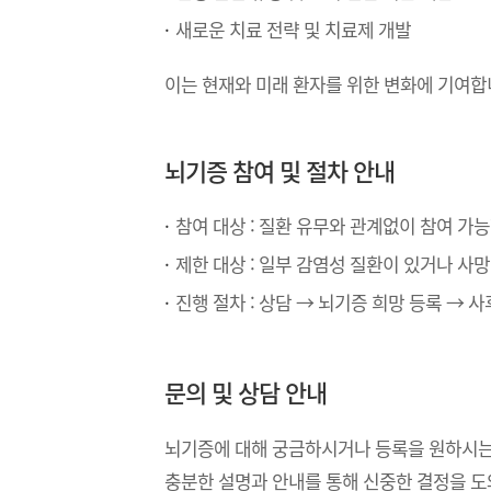
새로운 치료 전략 및 치료제 개발
이는 현재와 미래 환자를 위한 변화에 기여합
뇌기증 참여 및 절차 안내
참여 대상
: 질환 유무와 관계없이 참여 가
제한 대상
: 일부 감염성 질환이 있거나 사망
진행 절차
: 상담 → 뇌기증 희망 등록 → 사
문의 및 상담 안내
뇌기증에 대해 궁금하시거나 등록을 원하시는
충분한 설명과 안내를 통해 신중한 결정을 