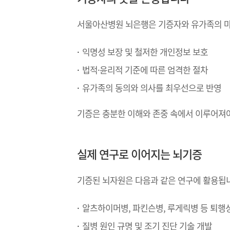
서울아산병원 뇌은행은 기증자와 유가족의 
익명성 보장 및 철저한 개인정보 보호
법적·윤리적 기준에 따른 엄격한 절차
유가족의 동의와 의사를 최우선으로 반영
기증은 충분한 이해와 존중 속에서 이루어져야
실제 연구로 이어지는 뇌기증
기증된 뇌자원은 다음과 같은 연구에 활용됩
알츠하이머병, 파킨슨병, 루게릭병 등 퇴행
질병 원인 규명 및 조기 진단 기술 개발