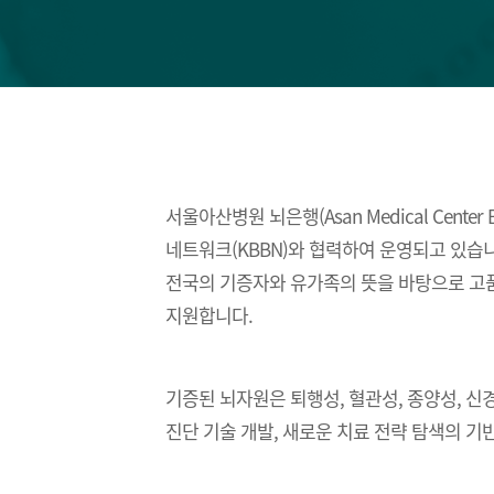
서울아산병원 뇌은행(Asan Medical Cen
네트워크(KBBN)와 협력하여 운영되고 있습
전국의 기증자와 유가족의 뜻을 바탕으로 고품
지원합니다.
기증된 뇌자원은 퇴행성, 혈관성, 종양성, 신
진단 기술 개발, 새로운 치료 전략 탐색의 기