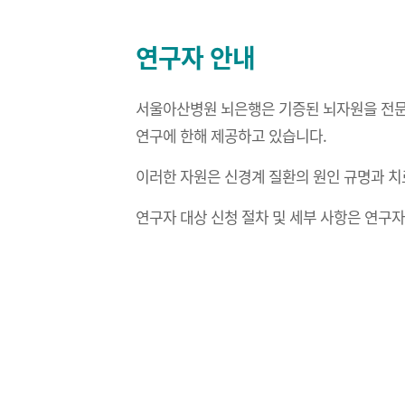
연구자 안내
서울아산병원 뇌은행은 기증된 뇌자원을 전문적
연구에 한해 제공하고 있습니다.
이러한 자원은 신경계 질환의 원인 규명과 치
연구자 대상 신청 절차 및 세부 사항은 연구자