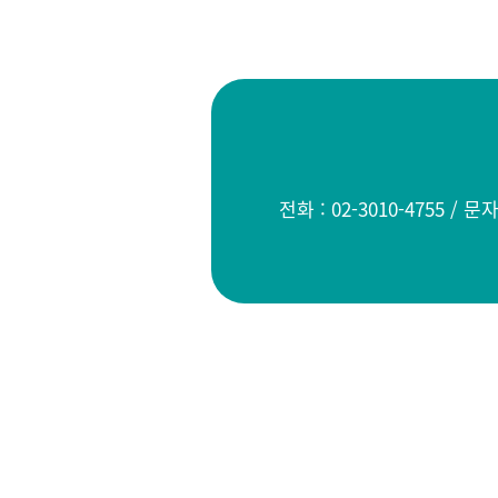
전화 : 02-3010-4755 / 문